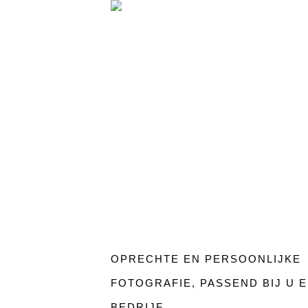
OPRECHTE EN PERSOONLIJKE
FOTOGRAFIE, PASSEND BIJ U 
BEDRIJF.