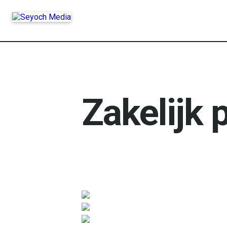
Zakelijk 