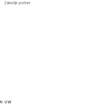
EN UW