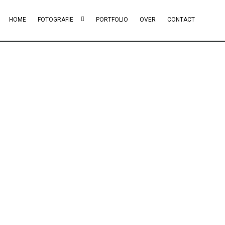
HOME
FOTOGRAFIE
PORTFOLIO
OVER
CONTACT