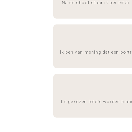
Na de shoot stuur ik per email 
Ik ben van mening dat een portr
De gekozen foto’s worden binn