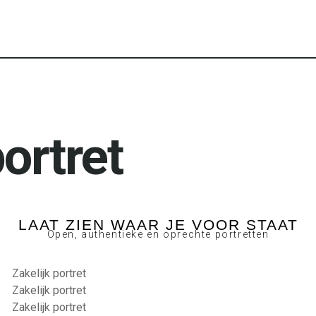
portret
LAAT ZIEN WAAR JE VOOR STAAT
Open, authentieke en oprechte portretten