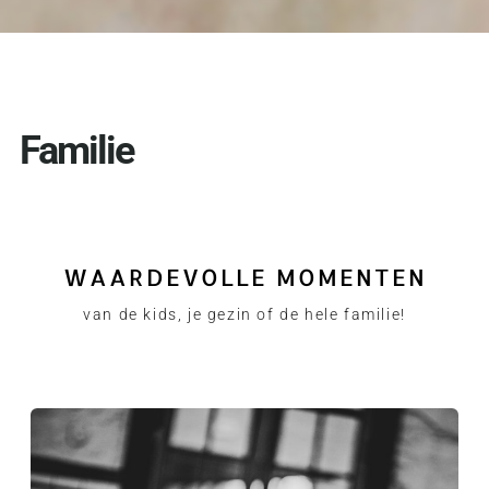
Familie
WAARDEVOLLE MOMENTEN
van de kids, je gezin of de hele familie!