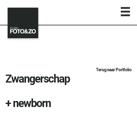
Terug naar Portfolio
Zwangerschap
+ newborn