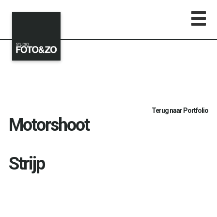
Terug naar Portfolio
Motorshoot
Strijp