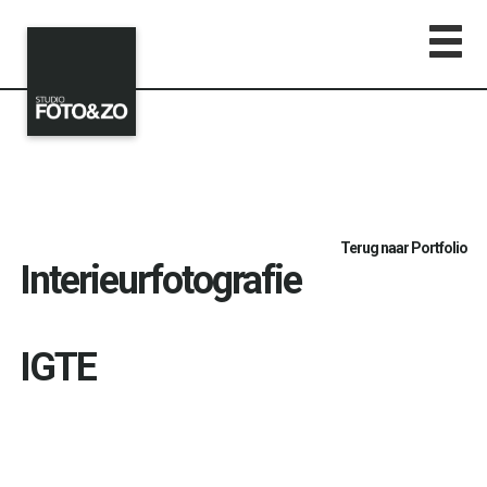
Terug naar Portfolio
Interieurfotografie
IGTE