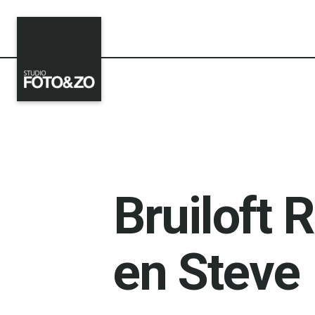
Bruiloft 
en Steve