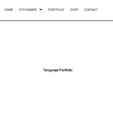
HOME
FOTOGRAFIE
PORTFOLIO
OVER
CONTACT
Terug naar Portfolio